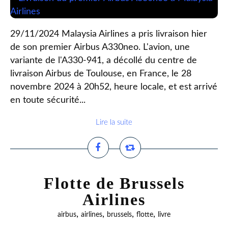
29/11/2024 Malaysia Airlines a pris livraison hier
de son premier Airbus A330neo. L'avion, une
variante de l'A330-941, a décollé du centre de
livraison Airbus de Toulouse, en France, le 28
novembre 2024 à 20h52, heure locale, et est arrivé
en toute sécurité...
Lire la suite
Flotte de Brussels
Airlines
,
,
,
,
airbus
airlines
brussels
flotte
livre