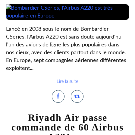
Lancé en 2008 sous le nom de Bombardier
CSeries, l'Airbus A220 est sans doute aujourd'hui
l'un des avions de ligne les plus populaires dans
nos cieux, avec des clients partout dans le monde.
En Europe, sept compagnies aériennes différentes
exploitent...
Lire la suite
Riyadh Air passe
commande de 60 Airbus