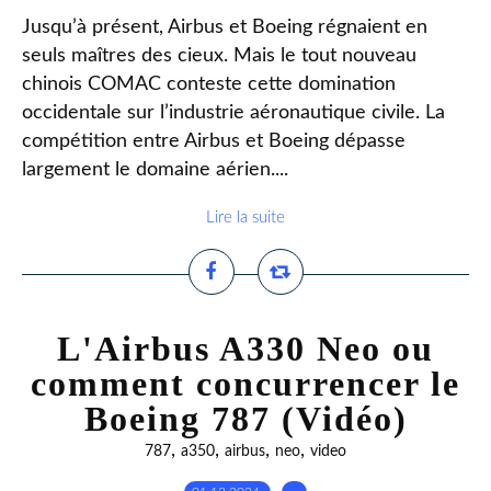
Jusqu’à présent, Airbus et Boeing régnaient en
seuls maîtres des cieux. Mais le tout nouveau
chinois COMAC conteste cette domination
occidentale sur l’industrie aéronautique civile. La
compétition entre Airbus et Boeing dépasse
largement le domaine aérien....
Lire la suite
L'Airbus A330 Neo ou
comment concurrencer le
Boeing 787 (Vidéo)
,
,
,
,
787
a350
airbus
neo
video