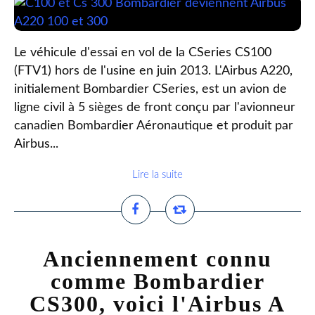
Le véhicule d'essai en vol de la CSeries CS100
(FTV1) hors de l'usine en juin 2013. L'Airbus A220,
initialement Bombardier CSeries, est un avion de
ligne civil à 5 sièges de front conçu par l'avionneur
canadien Bombardier Aéronautique et produit par
Airbus...
Lire la suite
Anciennement connu
comme Bombardier
CS300, voici l'Airbus A