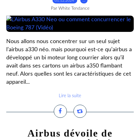
01.12.2024
…
Par White Tendance
Nous allons nous concentrer sur un seul sujet
l’airbus a330 néo. mais pourquoi est-ce qu’airbus a
développé un bi moteur long courrier alors qu’il
avait dans ses cartons un airbus a350 flambant
neuf. Alors quelles sont les caractéristiques de cet
appareil...
Lire la suite
Airbus dévoile de