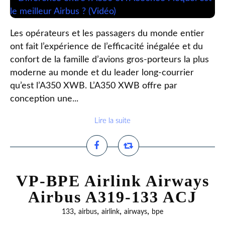
Les opérateurs et les passagers du monde entier
ont fait l’expérience de l’efficacité inégalée et du
confort de la famille d’avions gros-porteurs la plus
moderne au monde et du leader long-courrier
qu’est l’A350 XWB. L’A350 XWB offre par
conception une...
Lire la suite
VP-BPE Airlink Airways
Airbus A319-133 ACJ
,
,
,
,
133
airbus
airlink
airways
bpe