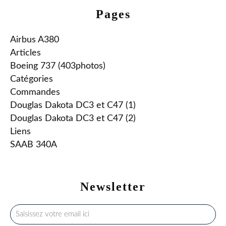
Pages
Airbus A380
Articles
Boeing 737 (403photos)
Catégories
Commandes
Douglas Dakota DC3 et C47 (1)
Douglas Dakota DC3 et C47 (2)
Liens
SAAB 340A
Newsletter