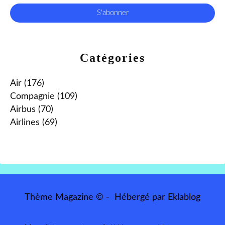
Catégories
Air
(176)
Compagnie
(109)
Airbus
(70)
Airlines
(69)
Thème Magazine © - Hébergé par
Eklablog