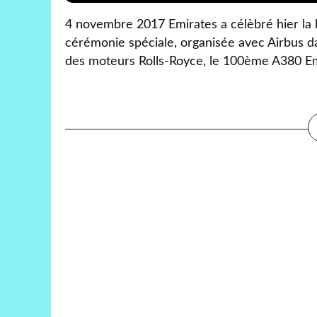
4 novembre 2017 Emirates a célèbré hier la 
cérémonie spéciale, organisée avec Airbus d
des moteurs Rolls-Royce, le 100ème A380 Emi