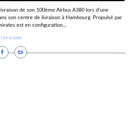
livraison de son 100ème Airbus A380 lors d’une
ans son centre de livraison à Hambourg. Propulsé par
rates est en configuration...
Lire la suite