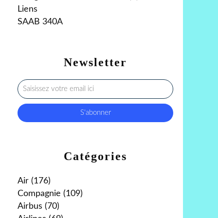
Liens
SAAB 340A
Newsletter
Catégories
Air
(176)
Compagnie
(109)
Airbus
(70)