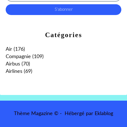
Catégories
Air
(176)
Compagnie
(109)
Airbus
(70)
Airlines
(69)
Thème Magazine © - Hébergé par
Eklablog