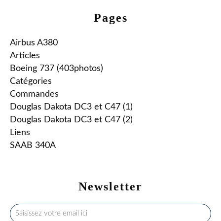
Pages
Airbus A380
Articles
Boeing 737 (403photos)
Catégories
Commandes
Douglas Dakota DC3 et C47 (1)
Douglas Dakota DC3 et C47 (2)
Liens
SAAB 340A
Newsletter