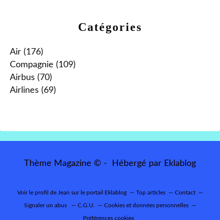
Catégories
Air
(176)
Compagnie
(109)
Airbus
(70)
Airlines
(69)
Thème Magazine © - Hébergé par
Eklablog
Voir le profil de
Jean
sur le portail Eklablog
Top articles
Contact
Signaler un abus
C.G.U.
Cookies et données personnelles
Préférences cookies