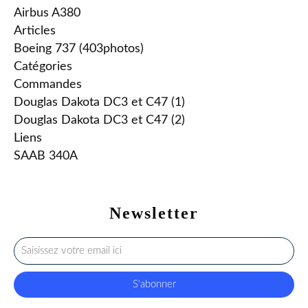
Airbus A380
Articles
Boeing 737 (403photos)
Catégories
Commandes
Douglas Dakota DC3 et C47 (1)
Douglas Dakota DC3 et C47 (2)
Liens
SAAB 340A
Newsletter