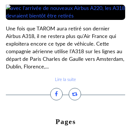
Une fois que TAROM aura retiré son dernier
Airbus A318, il ne restera plus qu'Air France qui
exploitera encore ce type de véhicule. Cette
compagnie aérienne utilise l'A318 sur les lignes au
départ de Paris Charles de Gaulle vers Amsterdam,
Dublin, Florence,...
Lire la suite
Pages