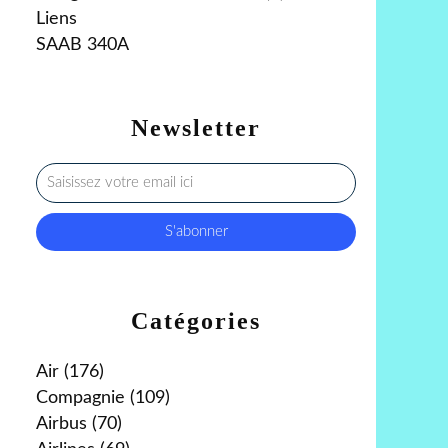
Liens
SAAB 340A
Newsletter
Catégories
Air
(176)
Compagnie
(109)
Airbus
(70)