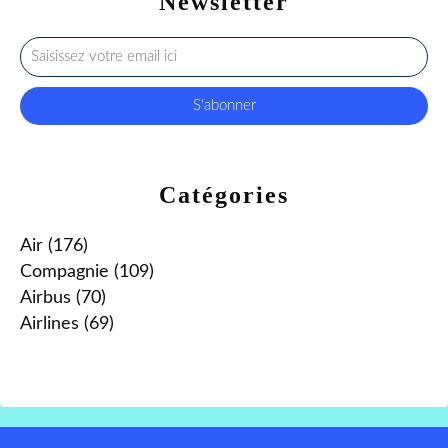
Newsletter
Catégories
Air
(176)
Compagnie
(109)
Airbus
(70)
Airlines
(69)