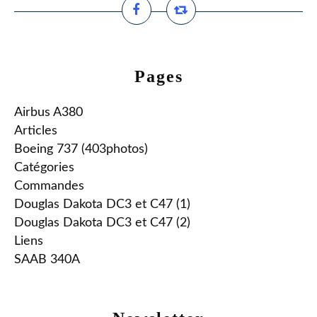
Pages
Airbus A380
Articles
Boeing 737 (403photos)
Catégories
Commandes
Douglas Dakota DC3 et C47 (1)
Douglas Dakota DC3 et C47 (2)
Liens
SAAB 340A