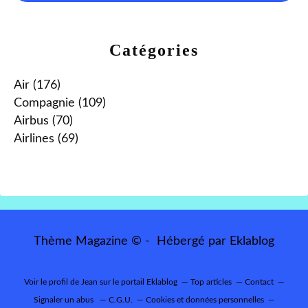
Catégories
Air
(176)
Compagnie
(109)
Airbus
(70)
Airlines
(69)
Thème Magazine © - Hébergé par
Eklablog
Voir le profil de
Jean
sur le portail Eklablog
Top articles
Contact
Signaler un abus
C.G.U.
Cookies et données personnelles