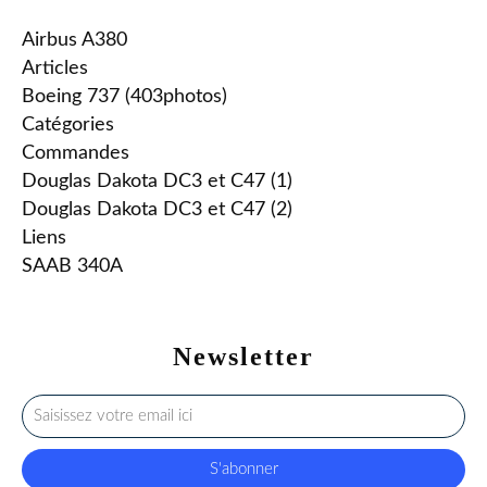
Airbus A380
Articles
Boeing 737 (403photos)
Catégories
Commandes
Douglas Dakota DC3 et C47 (1)
Douglas Dakota DC3 et C47 (2)
Liens
SAAB 340A
Newsletter