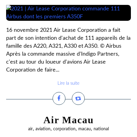
16 novembre 2021 Air Lease Corporation a fait
part de son intention d'achat de 111 appareils de la
famille des A220, A321, A330 et A350. © Airbus
Après la commande massive d'Indigo Partners,
c'est au tour du loueur d'avions Air Lease
Corporation de faire...
Lire la suite
Air Macau
,
,
,
,
air
aviation
corporation
macau
national