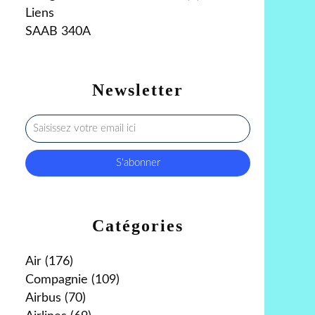
Liens
SAAB 340A
Newsletter
Catégories
Air
(176)
Compagnie
(109)
Airbus
(70)