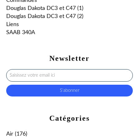
Commandes
Douglas Dakota DC3 et C47 (1)
Douglas Dakota DC3 et C47 (2)
Liens
SAAB 340A
Newsletter
Catégories
Air
(176)