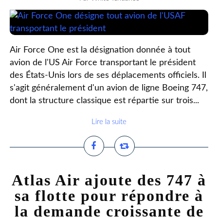
Air Force One est la désignation donnée à tout
avion de l'US Air Force transportant le président
des États-Unis lors de ses déplacements officiels. Il
s'agit généralement d'un avion de ligne Boeing 747,
dont la structure classique est répartie sur trois...
Lire la suite
Atlas Air ajoute des 747 à
sa flotte pour répondre à
la demande croissante de