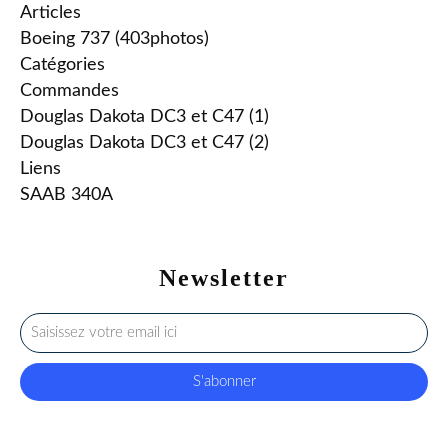
Articles
Boeing 737 (403photos)
Catégories
Commandes
Douglas Dakota DC3 et C47 (1)
Douglas Dakota DC3 et C47 (2)
Liens
SAAB 340A
Newsletter