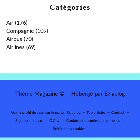
Catégories
Air
(176)
Compagnie
(109)
Airbus
(70)
Airlines
(69)
Thème Magazine © - Hébergé par
Eklablog
Voir le profil de
Jean
sur le portail Eklablog
Top articles
Contact
Signaler un abus
C.G.U.
Cookies et données personnelles
Préférences cookies