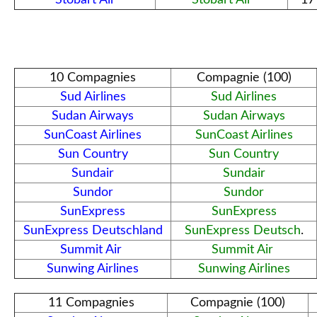
10 Compagnies
Compagnie (100)
Sud Airlines
Sud Airlines
Sudan Airways
Sudan Airways
SunCoast Airlines
SunCoast Airlines
Sun Country
Sun Country
Sundair
Sundair
Sundor
Sundor
SunExpress
SunExpress
SunExpress Deutschland
SunExpress Deutsch
.
Summit Air
Summit Air
Sunwing Airlines
Sunwing Airlines
11 Compagnies
Compagnie (100)