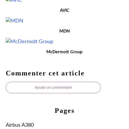
AVIC
MDN
McDermott Group
Commenter cet article
Ajouter un commentaire
Pages
Airbus A380