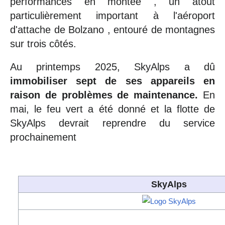
performances en montée , un atout
particulièrement important à l'aéroport
d'attache de Bolzano , entouré de montagnes
sur trois côtés.
Au printemps 2025, SkyAlps a dû
immobiliser sept de ses appareils en
raison de problèmes de maintenance.
En
mai, le feu vert a été donné et la flotte de
SkyAlps devrait reprendre du service
prochainement
SkyAlps