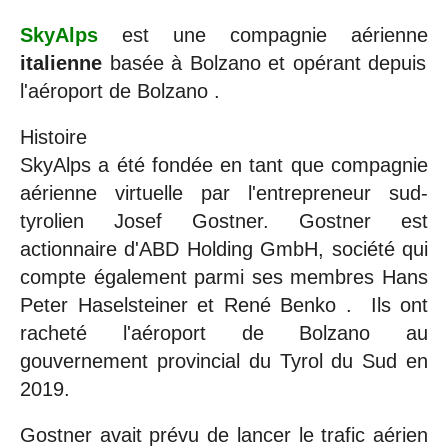
SkyAlps
est une compagnie aérienne
italienne
basée à Bolzano et opérant depuis
l'aéroport de Bolzano .
Histoire
SkyAlps a été fondée en tant que compagnie
aérienne virtuelle par l'entrepreneur sud-
tyrolien Josef Gostner. Gostner est
actionnaire d'ABD Holding GmbH, société qui
compte également parmi ses membres Hans
Peter Haselsteiner et René Benko . Ils ont
racheté l'aéroport de Bolzano au
gouvernement provincial du Tyrol du Sud en
2019.
Gostner avait prévu de lancer le trafic aérien