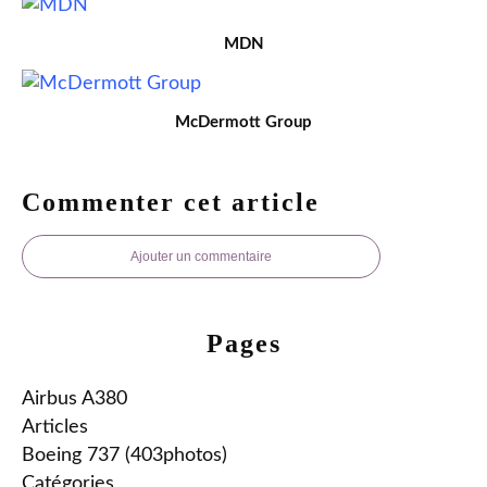
MDN
McDermott Group
Commenter cet article
Ajouter un commentaire
Pages
Airbus A380
Articles
Boeing 737 (403photos)
Catégories