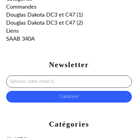
Commandes
Douglas Dakota DC3 et C47 (1)
Douglas Dakota DC3 et C47 (2)
Liens
SAAB 340A
Newsletter
Catégories