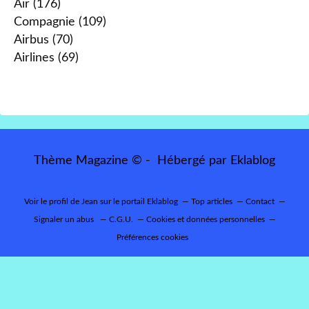
Air
(176)
Compagnie
(109)
Airbus
(70)
Airlines
(69)
Thème Magazine © - Hébergé par
Eklablog
Voir le profil de
Jean
sur le portail Eklablog
Top articles
Contact
Signaler un abus
C.G.U.
Cookies et données personnelles
Préférences cookies