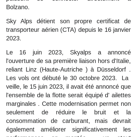
Bolzano.
Sky Alps détient son propre certificat de
transporteur aérien (CTA) depuis le 16 janvier
2023.
Le 16 juin 2023, Skyalps a annoncé
l'ouverture de sa première liaison hors d'Italie,
reliant Linz (Haute-Autriche ) à Düsseldorf .
Les vols ont débuté le 30 octobre 2023. La ​​
veille, le 15 juin 2023, il avait été annoncé que
l'ensemble de la flotte serait équipé d' ailettes
marginales . Cette modernisation permet non
seulement de réduire le bruit et la
consommation de carburant, mais devrait
également améliorer significativement les