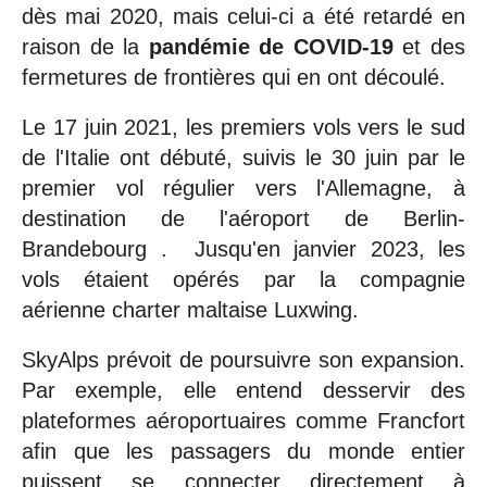
dès mai 2020, mais celui-ci a été retardé en
raison de la
pandémie de COVID-19
et des
fermetures de frontières qui en ont découlé.
Le 17 juin 2021, les premiers vols vers le sud
de l'Italie ont débuté, suivis le 30 juin par le
premier vol régulier vers l'Allemagne, à
destination de l'aéroport de Berlin-
Brandebourg . Jusqu'en janvier 2023, les
vols étaient opérés par la compagnie
aérienne charter maltaise Luxwing.
SkyAlps prévoit de poursuivre son expansion.
Par exemple, elle entend desservir des
plateformes aéroportuaires comme Francfort
afin que les passagers du monde entier
puissent se connecter directement à