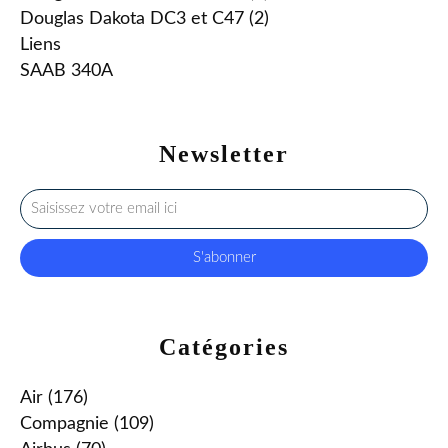
Douglas Dakota DC3 et C47 (2)
Liens
SAAB 340A
Newsletter
Catégories
Air
(176)
Compagnie
(109)