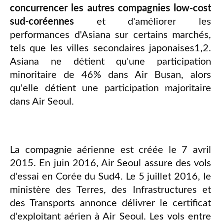
concurrencer les autres compagnies low-cost
sud-coréennes
et d'améliorer les
performances d'Asiana sur certains marchés,
tels que les villes secondaires japonaises1,2.
Asiana ne détient qu'une participation
minoritaire de 46% dans Air Busan, alors
qu'elle détient une participation majoritaire
dans Air Seoul.
La compagnie aérienne est créée le 7 avril
2015. En juin 2016, Air Seoul assure des vols
d'essai en Corée du Sud4. Le 5 juillet 2016, le
ministère des Terres, des Infrastructures et
des Transports annonce délivrer le certificat
d'exploitant aérien à Air Seoul. Les vols entre