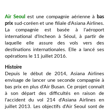
Air Seoul
est une compagnie aérienne à
bas
prix
sud-coréen et une filiale d'Asiana Airlines.
La compagnie est basée à l'aéroport
international d'Incheon à Séoul, à partir de
laquelle elle assure des vols vers des
destinations internationales. Elle a lancé ses
opérations le 11 juillet 2016.
Histoire
Depuis le début de 2014, Asiana Airlines
envisage de lancer une seconde compagnie à
bas prix en plus d'Air Busan. Ce projet connaît
à son départ des difficultés en raison de
l'accident du vol 214 d'Asiana Airlines en
juillet 2013. Les objectifs d'Air Seoul sont de