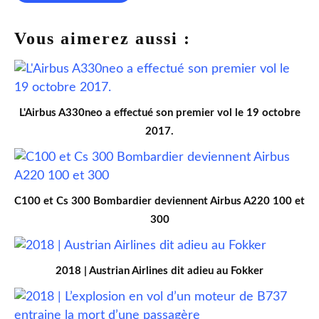
Vous aimerez aussi :
L'Airbus A330neo a effectué son premier vol le 19 octobre
2017.
C100 et Cs 300 Bombardier deviennent Airbus A220 100 et
300
2018 | Austrian Airlines dit adieu au Fokker