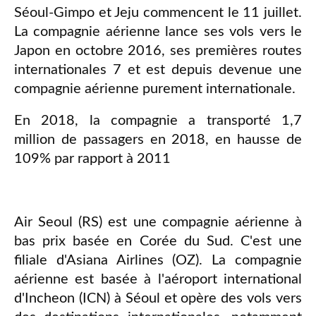
Séoul-Gimpo et Jeju commencent le 11 juillet.
La compagnie aérienne lance ses vols vers le
Japon en octobre 2016, ses premières routes
internationales 7 et est depuis devenue une
compagnie aérienne purement internationale.
En 2018, la compagnie a transporté 1,7
million de passagers en 2018, en hausse de
109% par rapport à 2011
Air Seoul (RS) est une compagnie aérienne à
bas prix basée en Corée du Sud. C'est une
filiale d'Asiana Airlines (OZ). La compagnie
aérienne est basée à l'aéroport international
d'Incheon (ICN) à Séoul et opère des vols vers