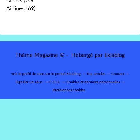
Airbus
(70)
Airlines
(69)
Thème Magazine © - Hébergé par
Eklablog
Voir le profil de
Jean
sur le portail Eklablog
Top articles
Contact
Signaler un abus
C.G.U.
Cookies et données personnelles
Préférences cookies