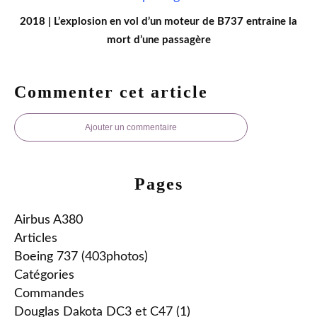
2018 | L’explosion en vol d’un moteur de B737 entraine la
mort d’une passagère
Commenter cet article
Ajouter un commentaire
Pages
Airbus A380
Articles
Boeing 737 (403photos)
Catégories
Commandes
Douglas Dakota DC3 et C47 (1)