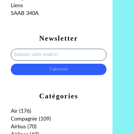
Liens
SAAB 340A
Newsletter
Catégories
Air
(176)
Compagnie
(109)
Airbus
(70)