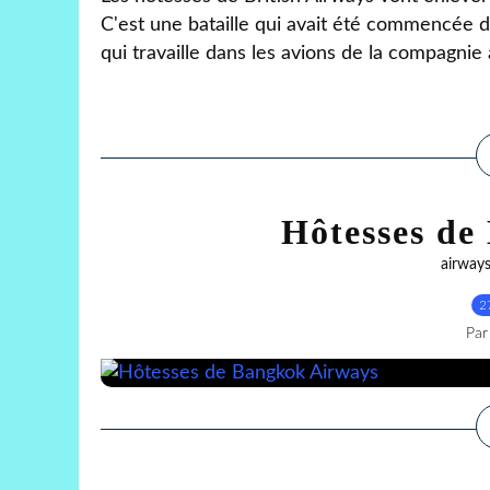
C'est une bataille qui avait été commencée 
qui travaille dans les avions de la compagnie 
Hôtesses de
airway
2
Par