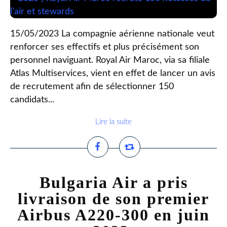
15/05/2023 La compagnie aérienne nationale veut
renforcer ses effectifs et plus précisément son
personnel naviguant. Royal Air Maroc, via sa filiale
Atlas Multiservices, vient en effet de lancer un avis
de recrutement afin de sélectionner 150
candidats...
Lire la suite
Bulgaria Air a pris
livraison de son premier
Airbus A220-300 en juin