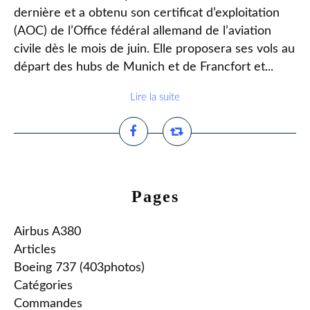
dernière et a obtenu son certificat d’exploitation
(AOC) de l’Office fédéral allemand de l’aviation
civile dès le mois de juin. Elle proposera ses vols au
départ des hubs de Munich et de Francfort et...
Lire la suite
Pages
Airbus A380
Articles
Boeing 737 (403photos)
Catégories
Commandes