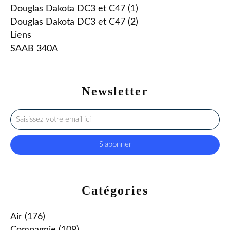
Douglas Dakota DC3 et C47 (1)
Douglas Dakota DC3 et C47 (2)
Liens
SAAB 340A
Newsletter
Catégories
Air
(176)