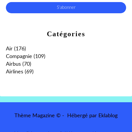
Catégories
Air
(176)
Compagnie
(109)
Airbus
(70)
Airlines
(69)
Thème Magazine © - Hébergé par
Eklablog