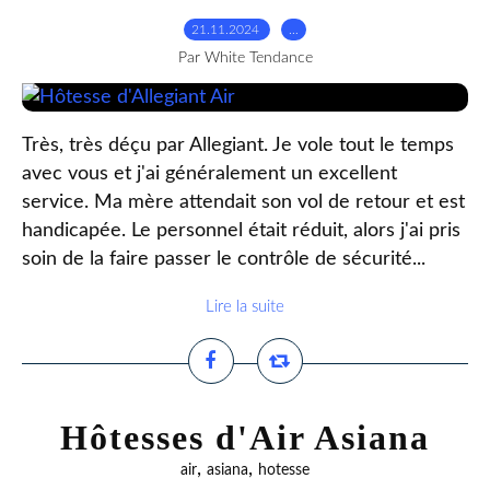
21.11.2024
…
Par White Tendance
Très, très déçu par Allegiant. Je vole tout le temps
avec vous et j'ai généralement un excellent
service. Ma mère attendait son vol de retour et est
handicapée. Le personnel était réduit, alors j'ai pris
soin de la faire passer le contrôle de sécurité...
Lire la suite
Hôtesses d'Air Asiana
,
,
air
asiana
hotesse