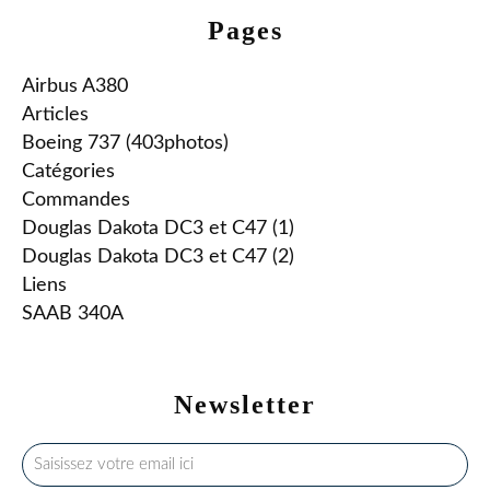
Pages
Airbus A380
Articles
Boeing 737 (403photos)
Catégories
Commandes
Douglas Dakota DC3 et C47 (1)
Douglas Dakota DC3 et C47 (2)
Liens
SAAB 340A
Newsletter