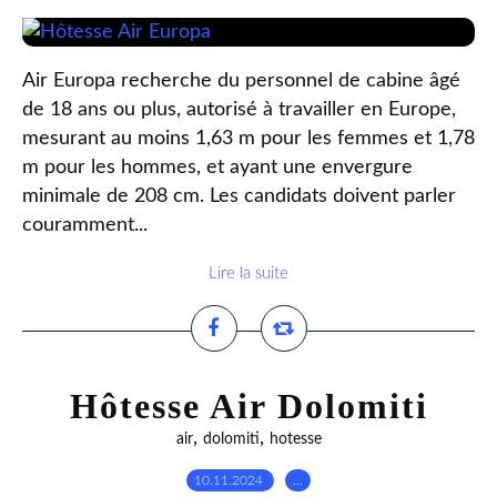
Air Europa recherche du personnel de cabine âgé
de 18 ans ou plus, autorisé à travailler en Europe,
mesurant au moins 1,63 m pour les femmes et 1,78
m pour les hommes, et ayant une envergure
minimale de 208 cm. Les candidats doivent parler
couramment...
Lire la suite
Hôtesse Air Dolomiti
,
,
air
dolomiti
hotesse
10.11.2024
…