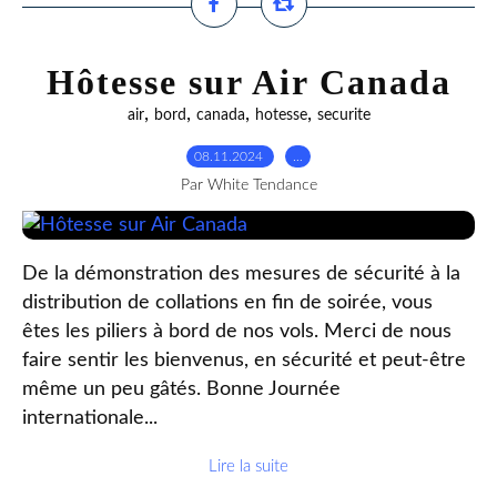
Hôtesse sur Air Canada
,
,
,
,
air
bord
canada
hotesse
securite
08.11.2024
…
Par White Tendance
De la démonstration des mesures de sécurité à la
distribution de collations en fin de soirée, vous
êtes les piliers à bord de nos vols. Merci de nous
faire sentir les bienvenus, en sécurité et peut-être
même un peu gâtés. Bonne Journée
internationale...
Lire la suite