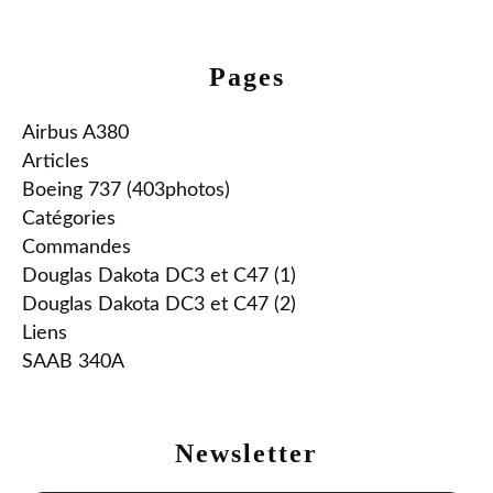
Pages
Airbus A380
Articles
Boeing 737 (403photos)
Catégories
Commandes
Douglas Dakota DC3 et C47 (1)
Douglas Dakota DC3 et C47 (2)
Liens
SAAB 340A
Newsletter