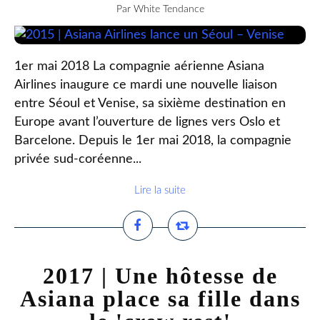
Par White Tendance
1er mai 2018 La compagnie aérienne Asiana
Airlines inaugure ce mardi une nouvelle liaison
entre Séoul et Venise, sa sixième destination en
Europe avant l’ouverture de lignes vers Oslo et
Barcelone. Depuis le 1er mai 2018, la compagnie
privée sud-coréenne...
Lire la suite
2017 | Une hôtesse de
Asiana place sa fille dans