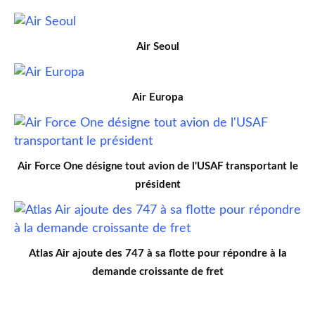
Air Seoul
Air Europa
Air Force One désigne tout avion de l'USAF transportant le
président
Atlas Air ajoute des 747 à sa flotte pour répondre à la
demande croissante de fret