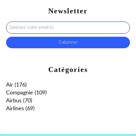
Newsletter
Catégories
Air
(176)
Compagnie
(109)
Airbus
(70)
Airlines
(69)