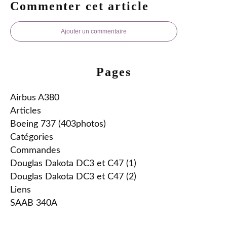
Commenter cet article
Ajouter un commentaire
Pages
Airbus A380
Articles
Boeing 737 (403photos)
Catégories
Commandes
Douglas Dakota DC3 et C47 (1)
Douglas Dakota DC3 et C47 (2)
Liens
SAAB 340A