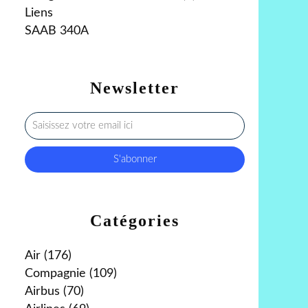
Liens
SAAB 340A
Newsletter
Catégories
Air
(176)
Compagnie
(109)
Airbus
(70)