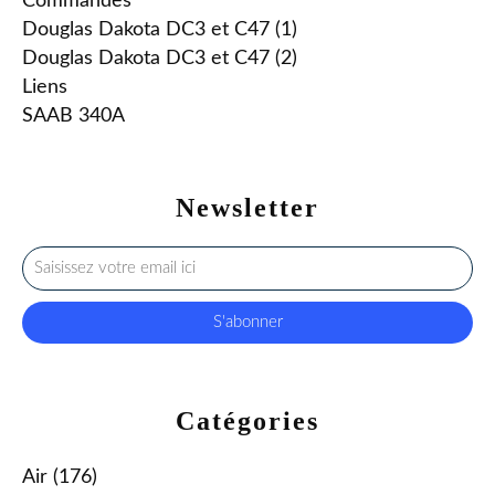
Commandes
Douglas Dakota DC3 et C47 (1)
Douglas Dakota DC3 et C47 (2)
Liens
SAAB 340A
Newsletter
Catégories
Air
(176)