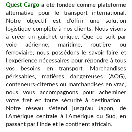
Quest Cargo
a été fondée comme plateforme
alternative pour le transport international.
Notre objectif est d'offrir une solution
logistique complète à nos clients. Nous visons
à créer un guichet unique. Que ce soit par
voie aérienne, maritime, routière ou
ferroviaire, nous possédons le savoir-faire et
l'expérience nécessaires pour répondre à tous
vos besoins en transport. Marchandises
périssables, matières dangereuses (AOG),
conteneurs-citernes ou marchandises en vrac,
nous vous accompagnons pour acheminer
votre fret en toute sécurité à destination. .
Notre réseau s'étend jusqu'au Japon, de
l'Amérique centrale à l'Amérique du Sud, en
passant par l'Inde et le continent africain.