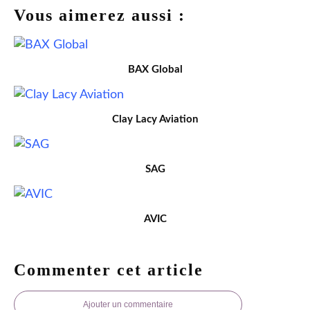
Vous aimerez aussi :
BAX Global
Clay Lacy Aviation
SAG
AVIC
Commenter cet article
Ajouter un commentaire