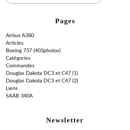
Pages
Airbus A380
Articles
Boeing 737 (403photos)
Catégories
Commandes
Douglas Dakota DC3 et C47 (1)
Douglas Dakota DC3 et C47 (2)
Liens
SAAB 340A
Newsletter