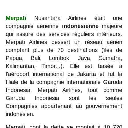
Merpati
Nusantara Airlines était une
compagnie aérienne
indonésienne
majeure
qui assure des services réguliers intérieurs.
Merpati Airlines dessert un réseau aérien
comptant plus de 70 destinations (îles de
Papua, Bali, Lombok, Java, Sumatra,
Kalimantan, Timor...). Elle est basée à
l'aéroport international de Jakarta et fut la
filiale de la compagnie internationale Garuda
Indonesia. Merpati Airlines, tout comme
Garuda Indonesia sont les seules
Compagnies appartenant au gouvernement
indonésien.
Merpati, dont la dette se montait à 10 720