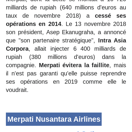
milliards de rupiah (640 millions d'euros au
taux de novembre 2018) a
cessé ses
opérations en 2014
. Le 13 novembre 2018
son président, Asep Ekanugraha, a annoncé
que "son partenaire stratégique",
Intra Asia
Corpora
, allait injecter 6 400 milliards de
rupiah (380 millions d'euros) dans la
compagnie.
Merpati évitera la faillite
, mais
il n'est pas garanti qu'elle puisse reprendre
ses opérations en 2019 comme elle le
voudrait.
Merpati Nusantara Airlines