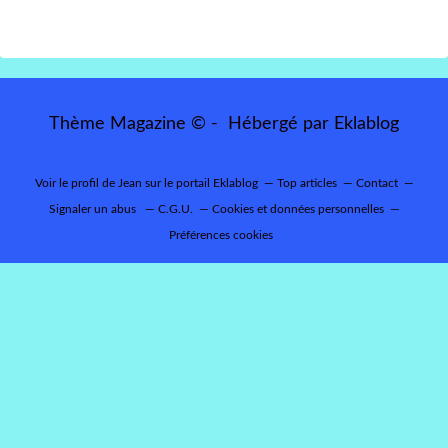
Thème Magazine © - Hébergé par
Eklablog
Voir le profil de
Jean
sur le portail Eklablog
Top articles
Contact
Signaler un abus
C.G.U.
Cookies et données personnelles
Préférences cookies