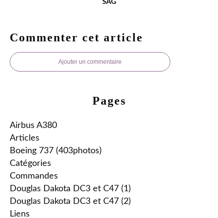
SAG
Commenter cet article
Ajouter un commentaire
Pages
Airbus A380
Articles
Boeing 737 (403photos)
Catégories
Commandes
Douglas Dakota DC3 et C47 (1)
Douglas Dakota DC3 et C47 (2)
Liens