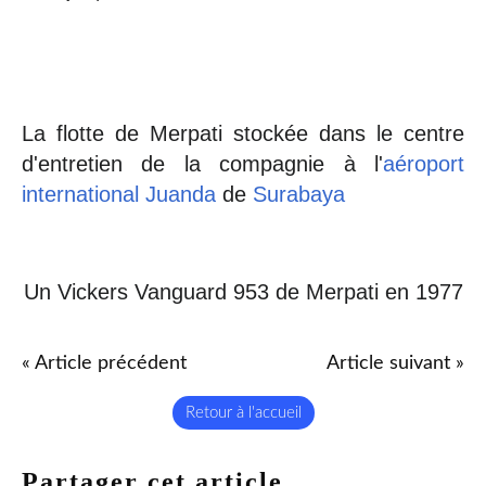
La flotte de Merpati stockée dans le centre
d'entretien de la compagnie à l'
aéroport
international Juanda
de
Surabaya
Un Vickers Vanguard 953 de Merpati en 1977
« Article précédent
Article suivant »
Retour à l'accueil
Partager cet article