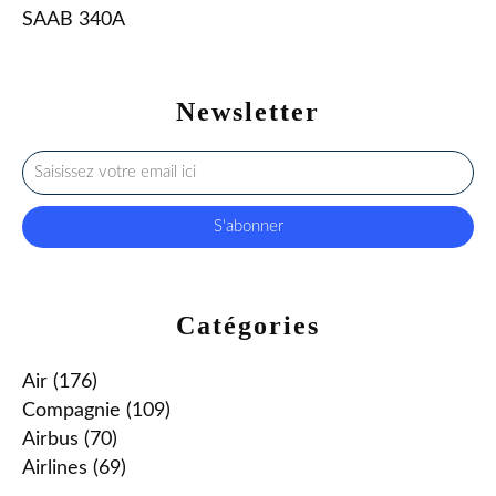
SAAB 340A
Newsletter
Catégories
Air
(176)
Compagnie
(109)
Airbus
(70)
Airlines
(69)