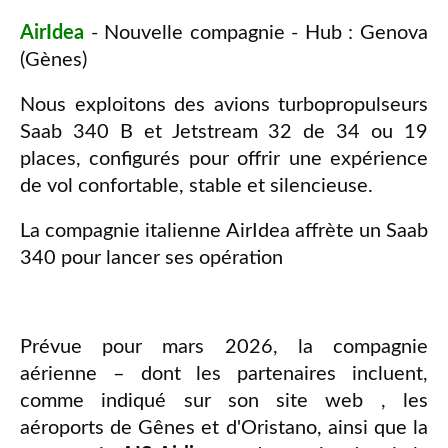
AirIdea
- Nouvelle compagnie - Hub : Genova
(Gènes)
Nous exploitons des avions turbopropulseurs
Saab 340 B et Jetstream 32 de 34 ou 19
places, configurés pour offrir une expérience
de vol confortable, stable et silencieuse.
La compagnie italienne AirIdea affrète un Saab
340 pour lancer ses opération
Prévue pour mars 2026, la compagnie
aérienne – dont les partenaires incluent,
comme indiqué sur son site web , les
aéroports de Gênes et d'Oristano, ainsi que la