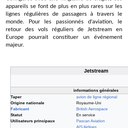
appareils se font de plus en plus rares sur les
lignes régulières de passagers à travers le
monde. Pour les passionnés d'aviation, le
retour des vols réguliers de Jetstream en
Europe pourrait constituer un événement
majeur.
Jetstream
informations générales
Taper
avion de ligne régional
Origine nationale
Royaume-Uni
Fabricant
British Aerospace
Statut
En service
Utilisateurs principaux
Pascan Aviation
AIS Airlines