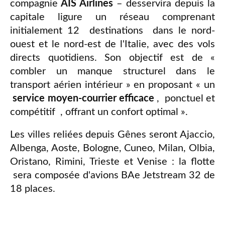
compagnie
AIS Airlines
– desservira depuis la
capitale ligure un réseau comprenant
initialement 12 destinations dans le nord-
ouest et le nord-est de l'Italie, avec des vols
directs quotidiens. Son objectif est de «
combler un manque structurel dans le
transport aérien intérieur » en proposant « un
service moyen-courrier efficace
, ponctuel et
compétitif , offrant un confort optimal ».
Les villes reliées depuis Gênes seront Ajaccio,
Albenga, Aoste, Bologne, Cuneo, Milan, Olbia,
Oristano, Rimini, Trieste et Venise : la flotte
sera composée d'avions BAe Jetstream 32 de
18 places.