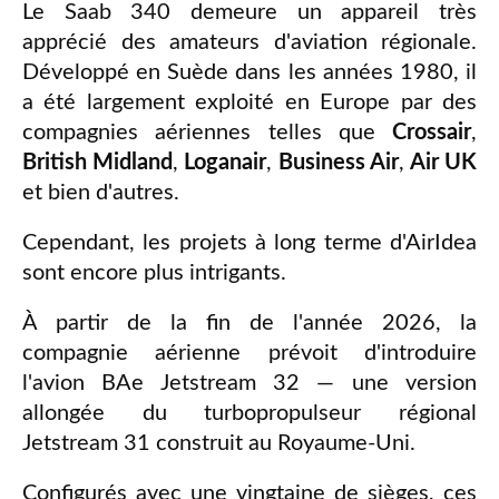
Le Saab 340 demeure un appareil très
apprécié des amateurs d'aviation régionale.
Développé en Suède dans les années 1980, il
a été largement exploité en Europe par des
compagnies aériennes telles que
Crossair
,
British Midland
,
Loganair
,
Business Air
,
Air UK
et bien d'autres.
Cependant, les projets à long terme d'AirIdea
sont encore plus intrigants.
À partir de la fin de l'année 2026, la
compagnie aérienne prévoit d'introduire
l'avion BAe Jetstream 32 — une version
allongée du turbopropulseur régional
Jetstream 31 construit au Royaume-Uni.
Configurés avec une vingtaine de sièges, ces