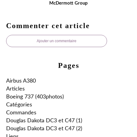
McDermott Group
Commenter cet article
Ajouter un commentaire
Pages
Airbus A380
Articles
Boeing 737 (403photos)
Catégories
Commandes
Douglas Dakota DC3 et C47 (1)
Douglas Dakota DC3 et C47 (2)
Liens