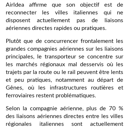
AirIdea affirme que son objectif est de
reconnecter les villes italiennes qui ne
disposent actuellement pas de liaisons
aériennes directes rapides ou pratiques.
Plutôt que de concurrencer frontalement les
grandes compagnies aériennes sur les liaisons
principales, le transporteur se concentre sur
les marchés régionaux mal desservis où les
trajets par la route ou le rail peuvent être lents
et peu pratiques, notamment au départ de
Gênes, où les infrastructures routières et
ferroviaires restent problématiques.
Selon la compagnie aérienne, plus de 70 %
des liaisons aériennes directes entre les villes
régionales italiennes sont actuellement