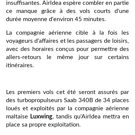
insuffisantes. AirIdea espère combler en partie
ce manque grâce à des vols courts d'une
durée moyenne d'environ 45 minutes.
La compagnie aérienne cible à la fois les
voyageurs d'affaires et les passagers de loisirs,
avec des horaires conçus pour permettre des
allers-retours le même jour sur certains
itinéraires.
Les premiers vols cet été seront assurés par
des turbopropulseurs Saab 340B de 34 places
loués et exploités par la compagnie aérienne
maltaise
Luxwing
, tandis qu'AirIdea mettra en
place sa propre exploitation.