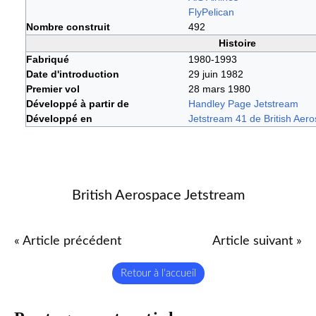
FlyPelican
Nombre construit
492
Histoire
Fabriqué
1980-1993
Date d'introduction
29 juin 1982
Premier vol
28 mars 1980
Développé à partir de
Handley Page Jetstream
Développé en
Jetstream 41 de British Aer
British Aerospace Jetstream
« Article précédent
Article suivant »
Retour à l'accueil