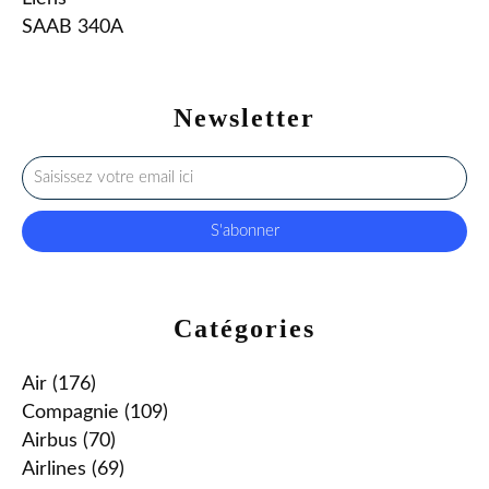
SAAB 340A
Newsletter
Catégories
Air
(176)
Compagnie
(109)
Airbus
(70)
Airlines
(69)