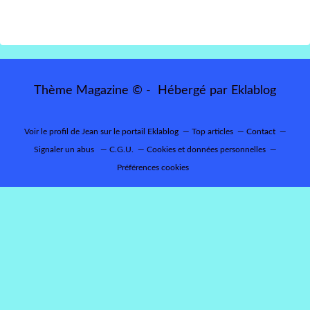
Thème Magazine © - Hébergé par
Eklablog
Voir le profil de
Jean
sur le portail Eklablog
Top articles
Contact
Signaler un abus
C.G.U.
Cookies et données personnelles
Préférences cookies