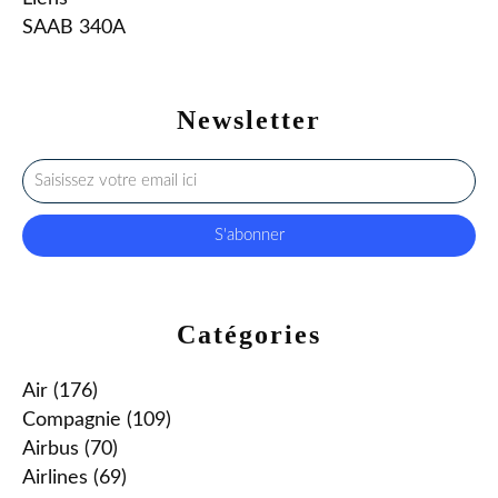
SAAB 340A
Newsletter
Catégories
Air
(176)
Compagnie
(109)
Airbus
(70)
Airlines
(69)