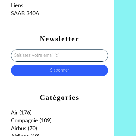
Liens
SAAB 340A
Newsletter
Catégories
Air
(176)
Compagnie
(109)
Airbus
(70)