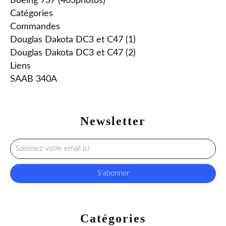
Boeing 737 (403photos)
Catégories
Commandes
Douglas Dakota DC3 et C47 (1)
Douglas Dakota DC3 et C47 (2)
Liens
SAAB 340A
Newsletter
Catégories