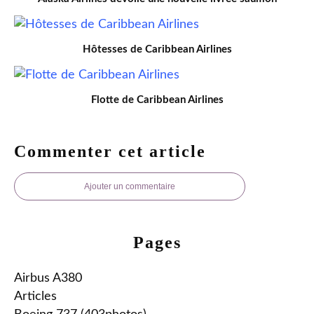
Hôtesses de Caribbean Airlines
Flotte de Caribbean Airlines
Commenter cet article
Ajouter un commentaire
Pages
Airbus A380
Articles