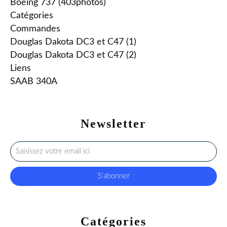
Boeing 737 (403photos)
Catégories
Commandes
Douglas Dakota DC3 et C47 (1)
Douglas Dakota DC3 et C47 (2)
Liens
SAAB 340A
Newsletter
Catégories