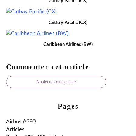
Cathay Pacific (CX)
Cathay Pacific (CX)
Caribbean Airlines (BW)
Commenter cet article
Ajouter un commentaire
Pages
Airbus A380
Articles