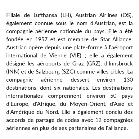
Filiale de Lufthansa (LH), Austrian Airlines (OS),
également connue sous le nom d'Austrian, est la
compagnie aérienne nationale du pays. Elle a été
fondée en 1957 et est membre de Star Alliance.
Austrian opère depuis une plate-forme à l'aéroport
international de Vienne (VIE) ; elle a également
désigné les aéroports de Graz (GRZ), d'Innsbruck
(INN) et de Salzbourg (SZG) comme villes cibles. La
compagnie aérienne dessert environ 130
destinations, dont six nationales. Les destinations
internationales comprennent environ 50 pays
d'Europe, d'Afrique, du Moyen-Orient, d'Asie et
d'Amérique du Nord. Elle a également conclu des
accords de partage de codes avec 12 compagnies
aériennes en plus de ses partenaires de l'alliance.