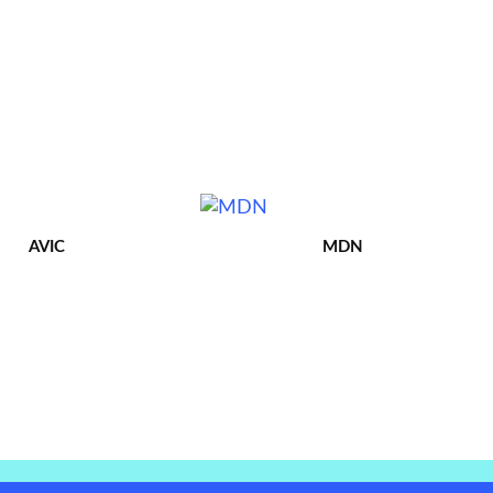
AVIC
MDN