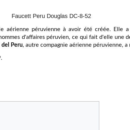
Faucett Peru Douglas DC-8-52
e aérienne péruvienne à avoir été créée. Elle 
hommes d'affaires péruvien, ce qui fait d'elle une
 del Peru
, autre compagnie aérienne péruvienne, a 
9
.