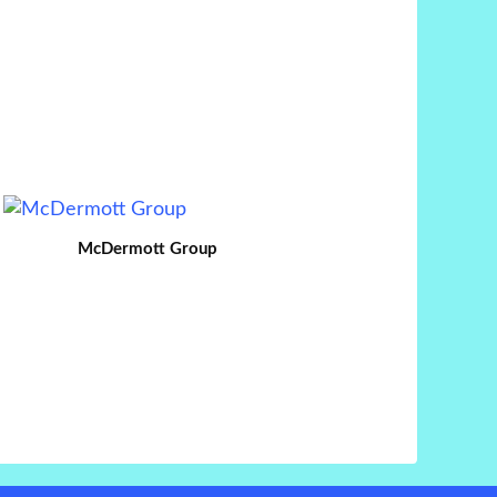
McDermott Group