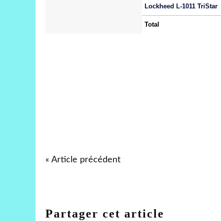
Lockheed L-1011 TriStar
Total
« Article précédent
Partager cet article