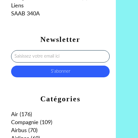
Liens
SAAB 340A
Newsletter
Catégories
Air
(176)
Compagnie
(109)
Airbus
(70)