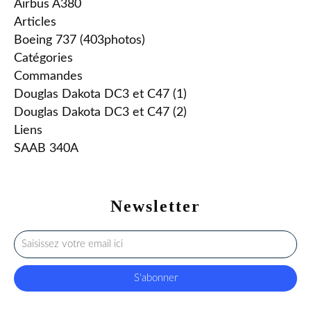
Airbus A380
Articles
Boeing 737 (403photos)
Catégories
Commandes
Douglas Dakota DC3 et C47 (1)
Douglas Dakota DC3 et C47 (2)
Liens
SAAB 340A
Newsletter