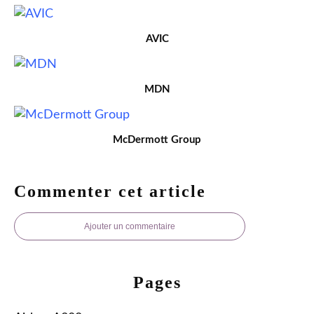
AVIC
MDN
McDermott Group
Commenter cet article
Ajouter un commentaire
Pages