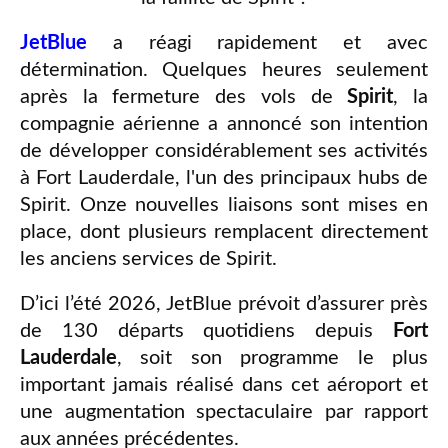
JetBlue
a réagi rapidement et avec
détermination. Quelques heures seulement
après la fermeture des vols de
Spirit
, la
compagnie aérienne a annoncé son intention
de développer considérablement ses activités
à Fort Lauderdale, l'un des principaux hubs de
Spirit. Onze nouvelles liaisons sont mises en
place, dont plusieurs remplacent directement
les anciens services de Spirit.
D’ici l’été 2026, JetBlue prévoit d’assurer près
de 130 départs quotidiens depuis
Fort
Lauderdale
, soit son programme le plus
important jamais réalisé dans cet aéroport et
une augmentation spectaculaire par rapport
aux années précédentes.