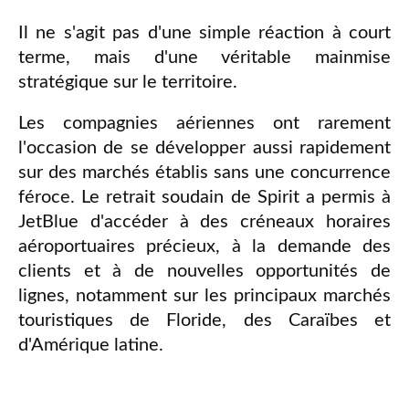
Il ne s'agit pas d'une simple réaction à court
terme, mais d'une véritable mainmise
stratégique sur le territoire.
Les compagnies aériennes ont rarement
l'occasion de se développer aussi rapidement
sur des marchés établis sans une concurrence
féroce. Le retrait soudain de Spirit a permis à
JetBlue d'accéder à des créneaux horaires
aéroportuaires précieux, à la demande des
clients et à de nouvelles opportunités de
lignes, notamment sur les principaux marchés
touristiques de Floride, des Caraïbes et
d'Amérique latine.