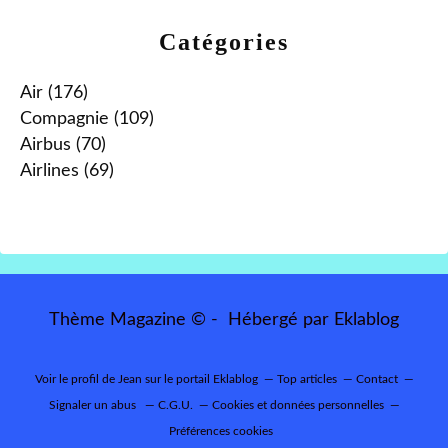
Catégories
Air
(176)
Compagnie
(109)
Airbus
(70)
Airlines
(69)
Thème Magazine © - Hébergé par
Eklablog
Voir le profil de
Jean
sur le portail Eklablog
Top articles
Contact
Signaler un abus
C.G.U.
Cookies et données personnelles
Préférences cookies