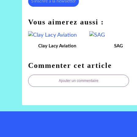
S'inscrire à la newsletter
Vous aimerez aussi :
Clay Lacy Aviation
SAG
Commenter cet article
Ajouter un commentaire