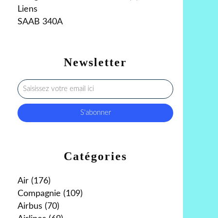
Liens
SAAB 340A
Newsletter
Catégories
Air
(176)
Compagnie
(109)
Airbus
(70)