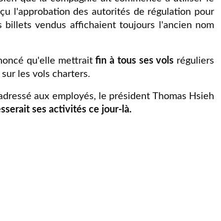
çu l'approbation des autorités de régulation pour
billets vendus affichaient toujours l'ancien nom
noncé qu'elle mettrait
fin à tous ses vols
réguliers
sur les vols charters.
adressé aux employés, le président Thomas Hsieh
serait ses activités ce jour-là.