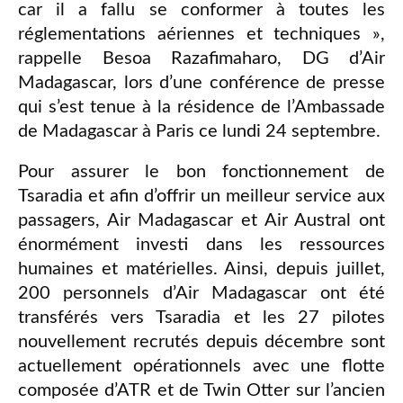
car il a fallu se conformer à toutes les
réglementations aériennes et techniques »,
rappelle Besoa Razafimaharo, DG d’Air
Madagascar, lors d’une conférence de presse
qui s’est tenue à la résidence de l’Ambassade
de Madagascar à Paris ce lundi 24 septembre.
Pour assurer le bon fonctionnement de
Tsaradia et afin d’offrir un meilleur service aux
passagers, Air Madagascar et Air Austral ont
énormément investi dans les ressources
humaines et matérielles. Ainsi, depuis juillet,
200 personnels d’Air Madagascar ont été
transférés vers Tsaradia et les 27 pilotes
nouvellement recrutés depuis décembre sont
actuellement opérationnels avec une flotte
composée d’ATR et de Twin Otter sur l’ancien