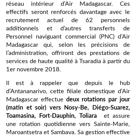
réseau intérieur d’Air Madagascar. Ces
effectifs seront renforcés davantage avec le
recrutement actuel de 62 personnels
additionnels et d’autres transferts de
Personnel naviguant commercial (PNC) d’Air
Madagascar qui, selon les précisions de
l’administration, offriront des prestations de
services de haute qualité à Tsaradia à partir du
1er novembre 2018.
Il est à rappeler que depuis le hub
d’Antananarivo, cette filiale domestique d’Air
Madagascar effectue
deux rotations par jour
(matin et soir) vers Nosy-Be, Diégo-Suarez,
Toamasina, Fort-Dauphin, Toliara
et assure
une rotation quotidienne vers Sainte-Marie,
Maroantsetra et Sambava. Sa gestion effective