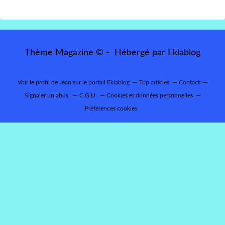
Thème Magazine © - Hébergé par
Eklablog
Voir le profil de
Jean
sur le portail Eklablog
Top articles
Contact
Signaler un abus
C.G.U.
Cookies et données personnelles
Préférences cookies