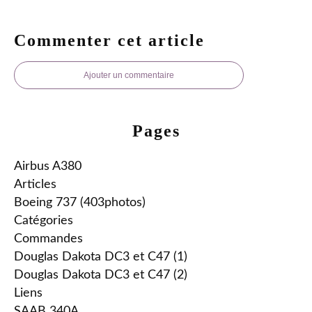
Commenter cet article
Ajouter un commentaire
Pages
Airbus A380
Articles
Boeing 737 (403photos)
Catégories
Commandes
Douglas Dakota DC3 et C47 (1)
Douglas Dakota DC3 et C47 (2)
Liens
SAAB 340A