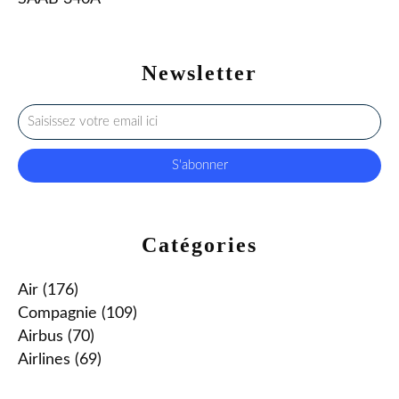
Newsletter
Catégories
Air
(176)
Compagnie
(109)
Airbus
(70)
Airlines
(69)