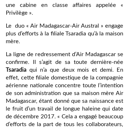
une cabine en classe affaires appelée «
Privilège ».
Le duo « Air Madagascar-Air Austral » engage
plus d’efforts à la filiale Tsaradia qu’à la maison
mère.
La ligne de redressement d’Air Madagascar se
confirme. Il s’agit de sa toute dernière-née
Tsaradia
qui n’a que deux mois et demi. En
effet, cette filiale domestique de la compagnie
aérienne nationale concentre toute l’intention
de son administration que sa maison mère Air
Madagascar, étant donné que sa naissance est
le fruit d’un travail de longue haleine qui date
de décembre 2017. « Cela a engagé beaucoup
d’efforts de la part de tous les collaborateurs,