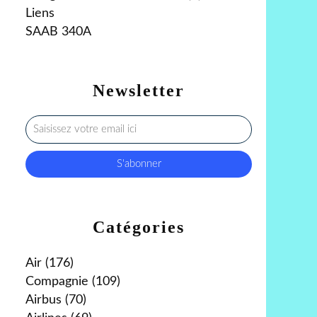
Liens
SAAB 340A
Newsletter
Catégories
Air
(176)
Compagnie
(109)
Airbus
(70)