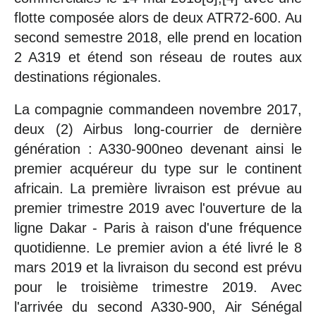
flotte composée alors de deux ATR72-600. Au
second semestre 2018, elle prend en location
2 A319 et étend son réseau de routes aux
destinations régionales.
La compagnie commandeen novembre 2017,
deux (2) Airbus long-courrier de dernière
génération : A330-900neo devenant ainsi le
premier acquéreur du type sur le continent
africain. La première livraison est prévue au
premier trimestre 2019 avec l'ouverture de la
ligne Dakar - Paris à raison d'une fréquence
quotidienne. Le premier avion a été livré le 8
mars 2019 et la livraison du second est prévu
pour le troisième trimestre 2019. Avec
l'arrivée du second A330-900, Air Sénégal