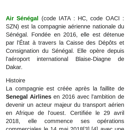
Air Sénégal
(code IATA : HC, code OACI :
SZN) est la compagnie aérienne nationale du
Sénégal. Fondée en 2016, elle est détenue
par l'État à travers la Caisse des Dépôts et
Consignation du Sénégal. Elle opère depuis
l'aéroport international Blaise-Diagne de
Dakar.
Histoire
La compagnie est créée après la faillite de
Senegal Airlines
en 2016 avec l'ambition de
devenir un acteur majeur du transport aérien
en Afrique de l'ouest. Certifiée le 29 avril
2018, elle commence ses opérations
commerciales le 14 mai 2018[3],[4] avec une