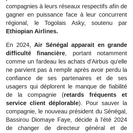
compagnies à leurs réseaux respectifs afin de
gagner en puissance face à leur concurrent
régional, le Togolais Asky, soutenu par
Ethiopian Airlines.
En 2024,
Air Sénégal apparait en grande
difficulté financière
, portant notamment
comme un fardeau les achats d'Airbus qu'elle
ne parvient pas à remplir après avoir perdu la
confiance de ses partenaires et de ses
usagers qui déplorent le manque de fiabilité
de la compagnie (
retards fréquents et
service client déplorable
). Pour sauver la
compagnie, le nouveau président du Sénégal,
Bassirou Diomaye Faye, décide à l'été 2024
de changer de directeur général et de