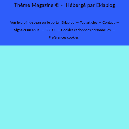
Thème Magazine © - Hébergé par
Eklablog
Voir le profil de
Jean
sur le portail Eklablog
Top articles
Contact
Signaler un abus
C.G.U.
Cookies et données personnelles
Préférences cookies