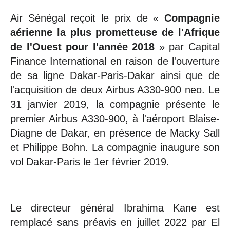
Air Sénégal reçoit le prix de «
Compagnie
aérienne la plus prometteuse de l'Afrique
de l'Ouest pour l'année 2018
» par Capital
Finance International en raison de l'ouverture
de sa ligne Dakar-Paris-Dakar ainsi que de
l'acquisition de deux Airbus A330-900 neo. Le
31 janvier 2019, la compagnie présente le
premier Airbus A330-900, à l'aéroport Blaise-
Diagne de Dakar, en présence de Macky Sall
et Philippe Bohn. La compagnie inaugure son
vol Dakar-Paris le 1er février 2019.
Le directeur général Ibrahima Kane est
remplacé sans préavis en juillet 2022 par El