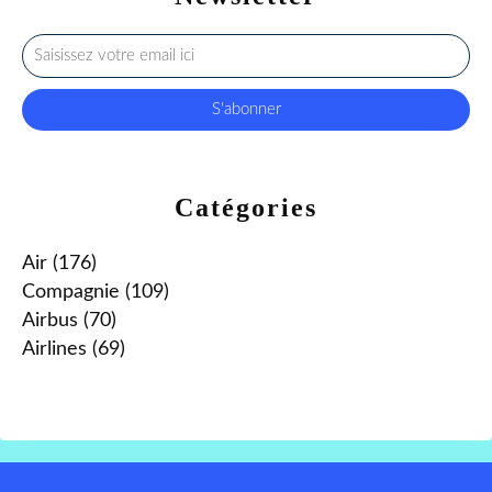
Catégories
Air
(176)
Compagnie
(109)
Airbus
(70)
Airlines
(69)