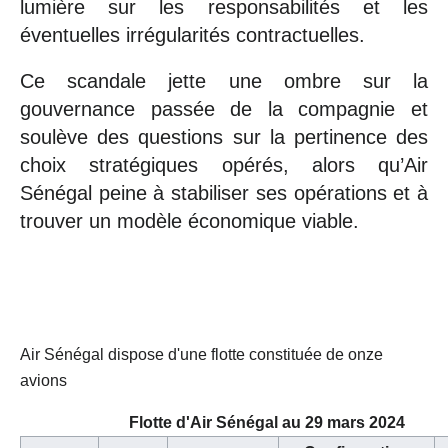
lumière sur les responsabilités et les
éventuelles irrégularités contractuelles.
Ce scandale jette une ombre sur la
gouvernance passée de la compagnie et
soulève des questions sur la pertinence des
choix stratégiques opérés, alors qu’Air
Sénégal peine à stabiliser ses opérations et à
trouver un modèle économique viable.
Air Sénégal dispose d'une flotte constituée de onze
avions
Flotte d'Air Sénégal au 29 mars 2024