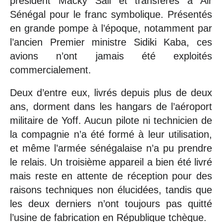
président Macky Sall et transférés à Air
Sénégal pour le franc symbolique. Présentés
en grande pompe à l’époque, notamment par
l’ancien Premier ministre Sidiki Kaba, ces
avions n’ont jamais été exploités
commercialement.
Deux d’entre eux, livrés depuis plus de deux
ans, dorment dans les hangars de l’aéroport
militaire de Yoff. Aucun pilote ni technicien de
la compagnie n’a été formé à leur utilisation,
et même l’armée sénégalaise n’a pu prendre
le relais. Un troisième appareil a bien été livré
mais reste en attente de réception pour des
raisons techniques non élucidées, tandis que
les deux derniers n’ont toujours pas quitté
l’usine de fabrication en République tchèque.