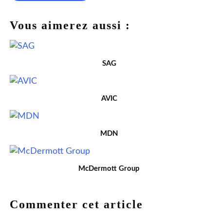
Vous aimerez aussi :
SAG
AVIC
MDN
McDermott Group
Commenter cet article