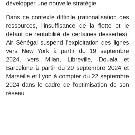
développer une nouvelle stratégie.
Dans ce contexte difficile (rationalisation des
ressources, l'insuffisance de la flotte et le
défaut de rentabilité de certaines dessertes),
Air Sénégal suspend l'exploitation des lignes
vers New York à partir du 19 septembre
2024, vers Milan, Libreville, Douala et
Barcelone à partir du 20 septembre 2024 et
Marseille et Lyon à compter du 22 septembre
2024 dans le cadre de l'optimisation de son
réseau.