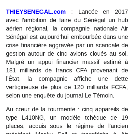
THIEYSENEGAL.com
: Lancée en 2017
avec l’ambition de faire du Sénégal un hub
aérien régional, la compagnie nationale Air
Sénégal est aujourd’hui embourbée dans une
crise financière aggravée par un scandale de
gestion autour de cinq avions cloués au sol.
Malgré un appui financier massif estimé à
181 milliards de francs CFA provenant de
l’État, la compagnie affiche une dette
vertigineuse de plus de 120 milliards FCFA,
selon une enquête du journal Le Témoin.
Au cœur de la tourmente : cinq appareils de
type L410NG, un modèle tchèque de 19
places, acquis sous le régime de l’ancien