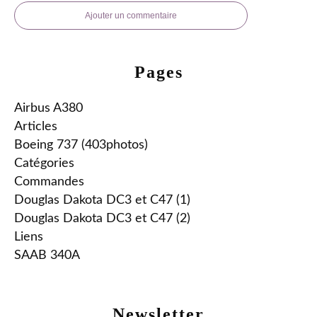
Ajouter un commentaire
Pages
Airbus A380
Articles
Boeing 737 (403photos)
Catégories
Commandes
Douglas Dakota DC3 et C47 (1)
Douglas Dakota DC3 et C47 (2)
Liens
SAAB 340A
Newsletter