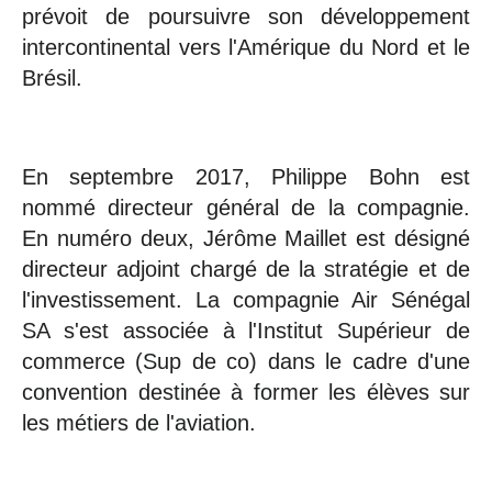
prévoit de poursuivre son développement
intercontinental vers l'Amérique du Nord et le
Brésil.
En septembre 2017, Philippe Bohn est
nommé directeur général de la compagnie.
En numéro deux, Jérôme Maillet est désigné
directeur adjoint chargé de la stratégie et de
l'investissement. La compagnie Air Sénégal
SA s'est associée à l'Institut Supérieur de
commerce (Sup de co) dans le cadre d'une
convention destinée à former les élèves sur
les métiers de l'aviation.