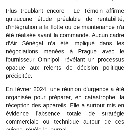
Plus troublant encore : Le Témoin affirme
qu’aucune étude préalable de rentabilité,
d’intégration à la flotte ou de maintenance n’a
été réalisée avant la commande. Aucun cadre
d’Air Sénégal n’a été impliqué dans les
négociations menées à Prague avec le
fournisseur Omnipol, révélant un processus
opaque aux relents de décision politique
précipitée.
En février 2024, une réunion d’urgence a été
organisée pour préparer, en catastrophe, la
réception des appareils. Elle a surtout mis en
évidence l’absence totale de stratégie
commerciale ou technique autour de ces
avions, révèle le journal.