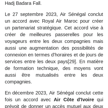
Hadj Badara Fall.
Le 27 septembre 2023, Air Sénégal conclut
un accord avec Royal Air Maroc pour créer
un partenariat stratégique. Cet accord vise à
créer de meilleures passerelles pour les
voyageurs entre les deux compagnies mais
aussi une augmentation des possibilités de
connexion en termes d'horaires et de jours de
services entre les deux pays[29]. En matière
de formation technique, des moyens vont
aussi être mutualisés entre les deux
compagnies.
En décembre 2023, Air Sénégal conclut cette
fois un accord avec
Air Côte d'Ivoire
qui
prévoit de donner un accès mutuel aux deux