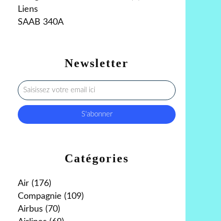
Liens
SAAB 340A
Newsletter
Catégories
Air
(176)
Compagnie
(109)
Airbus
(70)