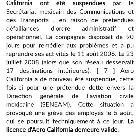
California ont été suspendues
par le
Secrétariat mexicain des Communications et
des Transports , en raison de prétendues
défaillances d'ordre administratif et
opérationnel. La compagnie disposait de 90
jours pour remédier aux problèmes et a pu
reprendre ses activités le 11 août 2006. Le 23
juillet 2008 (alors que son réseau desservait
17 destinations intérieures), [ 7 ] Aero
California a de nouveau été suspendue, cette
fois-ci pour une prétendue dette envers la
Direction générale de l'aviation civile
mexicaine (SENEAM). Cette situation a
provoqué une grève des employés le 5 août,
qui se poursuit techniquement à ce jour.
La
licence d'Aero California demeure valide
.