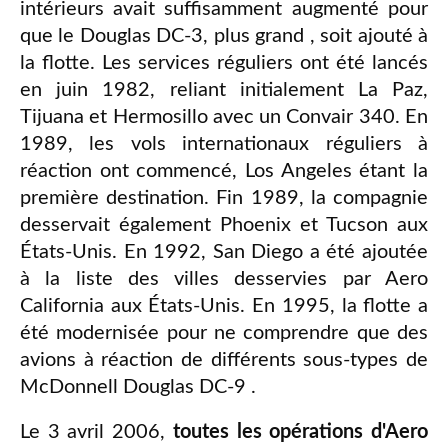
intérieurs avait suffisamment augmenté pour
que le Douglas DC-3, plus grand , soit ajouté à
la flotte. Les services réguliers ont été lancés
en juin 1982, reliant initialement La Paz,
Tijuana et Hermosillo avec un Convair 340. En
1989, les vols internationaux réguliers à
réaction ont commencé, Los Angeles étant la
première destination. Fin 1989, la compagnie
desservait également Phoenix et Tucson aux
États-Unis. En 1992, San Diego a été ajoutée
à la liste des villes desservies par Aero
California aux États-Unis. En 1995, la flotte a
été modernisée pour ne comprendre que des
avions à réaction de différents sous-types de
McDonnell Douglas DC-9 .
Le 3 avril 2006,
toutes les opérations d'Aero