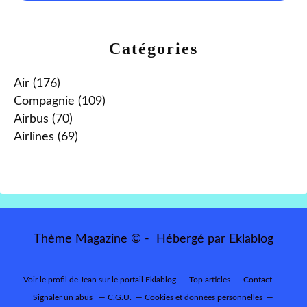
Catégories
Air
(176)
Compagnie
(109)
Airbus
(70)
Airlines
(69)
Thème Magazine © - Hébergé par
Eklablog
Voir le profil de
Jean
sur le portail Eklablog
Top articles
Contact
Signaler un abus
C.G.U.
Cookies et données personnelles