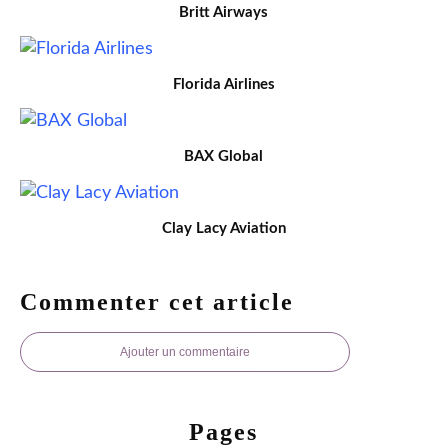
Britt Airways
Florida Airlines
BAX Global
Clay Lacy Aviation
Commenter cet article
Ajouter un commentaire
Pages