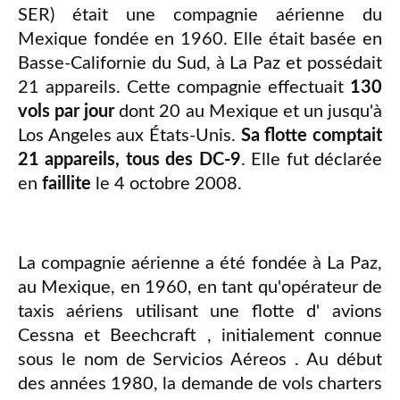
SER) était une compagnie aérienne du
Mexique fondée en 1960. Elle était basée en
Basse-Californie du Sud, à La Paz et possédait
21 appareils. Cette compagnie effectuait
130
vols par jour
dont 20 au Mexique et un jusqu'à
Los Angeles aux États-Unis.
Sa flotte comptait
21 appareils, tous des DC-9
. Elle fut déclarée
en
faillite
le 4 octobre 2008.
La compagnie aérienne a été fondée à La Paz,
au Mexique, en 1960, en tant qu'opérateur de
taxis aériens utilisant une flotte d' avions
Cessna et Beechcraft , initialement connue
sous le nom de Servicios Aéreos . Au début
des années 1980, la demande de vols charters