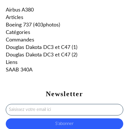
Airbus A380
Articles
Boeing 737 (403photos)
Catégories
Commandes
Douglas Dakota DC3 et C47 (1)
Douglas Dakota DC3 et C47 (2)
Liens
SAAB 340A
Newsletter